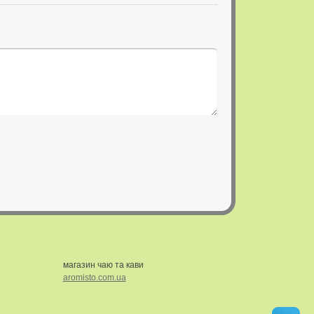
магазин чаю та кави
aromisto.com.ua