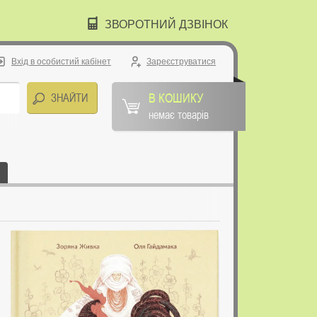
ЗВОРОТНИЙ ДЗВІНОК
Вхід в особистий кабінет
Зареєструватися
В КОШИКУ
немає товарів