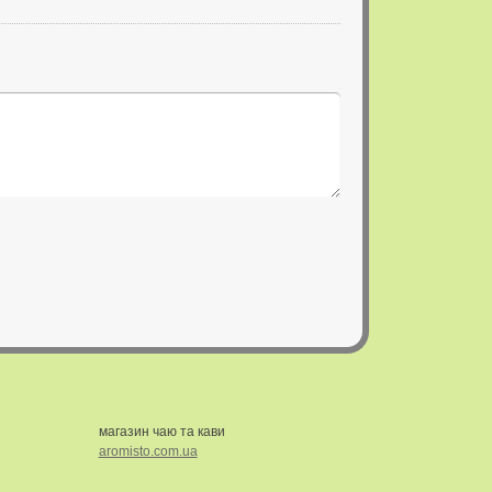
магазин чаю та кави
aromisto.com.ua