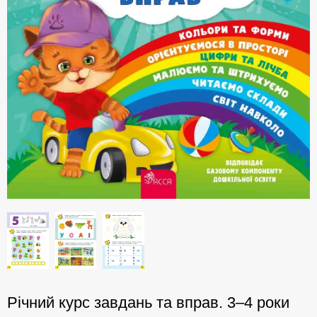
Річний курс завдань та вправ. 3–4 роки