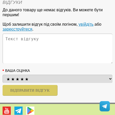
ВІДГУКИ
До даного товару ще немає відгуків. Ви можете бути
першим!
Щоб залишити відгук під своїм логіном,
увійдіть
або
зареєструйтеся
.
ВАША ОЦІНКА