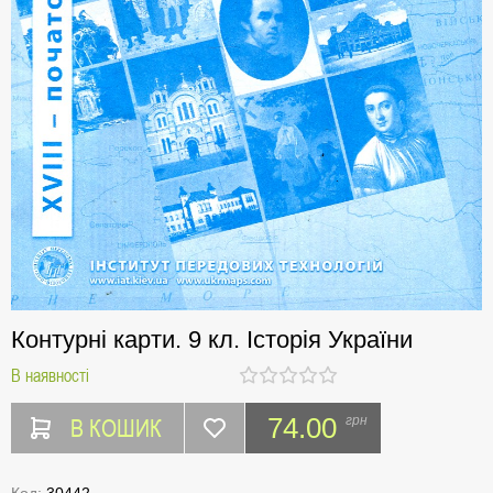
Контурні карти. 9 кл. Історія України
В наявності
В КОШИК
74.00
грн