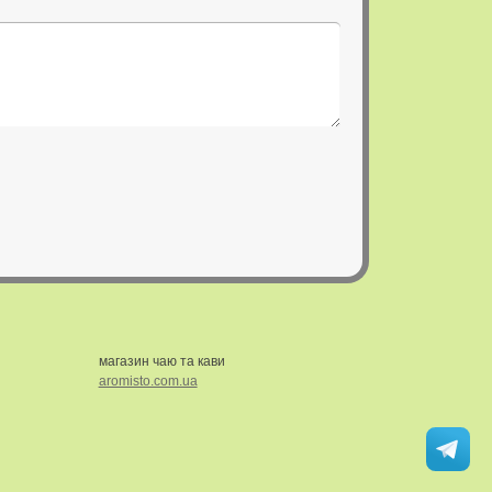
магазин чаю та кави
aromisto.com.ua