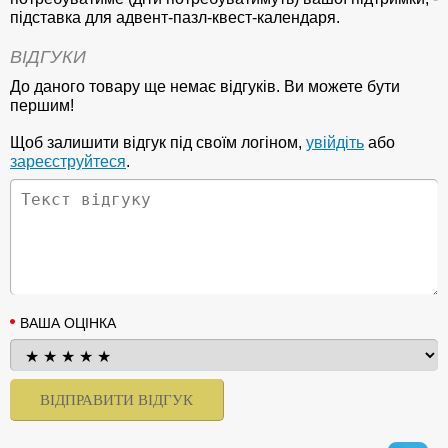
підставка для адвент-пазл-квест-календаря.
ВІДГУКИ
До даного товару ще немає відгуків. Ви можете бути
першим!
Щоб залишити відгук під своїм логіном,
увійдіть
або
зареєструйтеся
.
ВАША ОЦІНКА