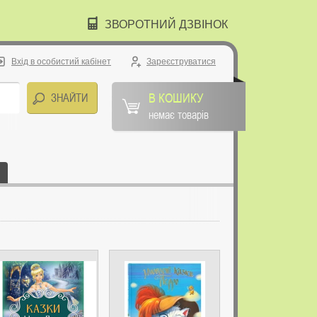
ЗВОРОТНИЙ ДЗВІНОК
Вхід в особистий кабінет
Зареєструватися
В КОШИКУ
немає товарів