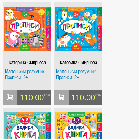
Катерина Смирнова
Катерина Смирнова
Маленький розумник.
Маленький розумник.
Прописи. 3+
Прописи. 2+
110.00
110.00
грн
грн